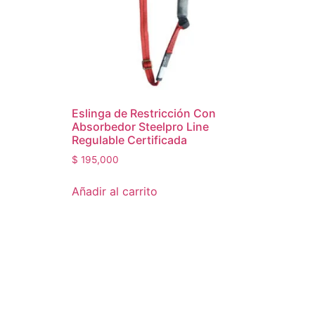
Eslinga de Restricción Con
Absorbedor Steelpro Line
Regulable Certificada
$
195,000
Añadir al carrito