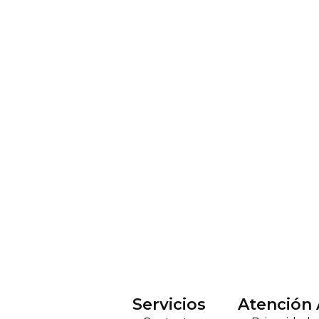
Servicios
Atención 