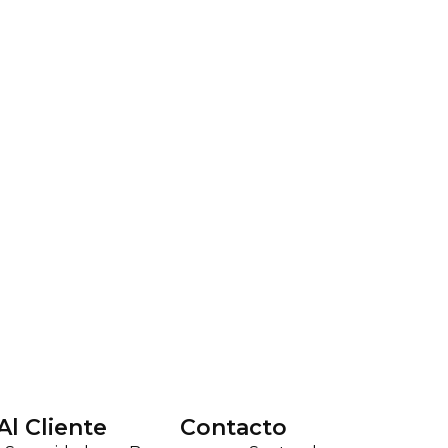
Al Cliente
Contacto