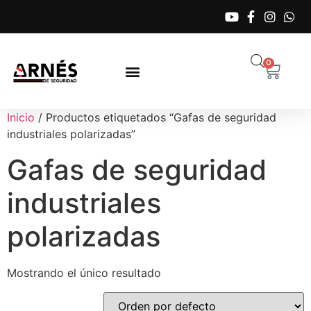
0
Inicio
/ Productos etiquetados “Gafas de seguridad
industriales polarizadas”
Gafas de seguridad
industriales
polarizadas
Mostrando el único resultado