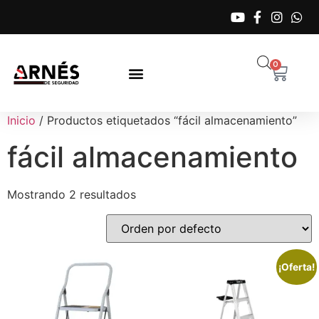
0
Inicio
/ Productos etiquetados “fácil almacenamiento”
fácil almacenamiento
Mostrando 2 resultados
¡Oferta!