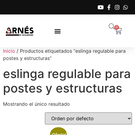
0
Inicio
/ Productos etiquetados “eslinga regulable para
postes y estructuras”
eslinga regulable para
postes y estructuras
Mostrando el único resultado
¡Oferta!