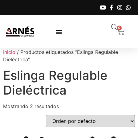
0
Inicio
/ Productos etiquetados “Eslinga Regulable
Dieléctrica”
Eslinga Regulable
Dieléctrica
Mostrando 2 resultados