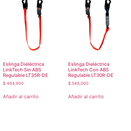
Eslinga Dieléctrica
Eslinga Dieléctrica
LinkTech Sin ABS
LinkTech Con ABS
Regulable LT35R-DE
Regulable LT30R-DE
$
494,900
$
549,000
Añadir al carrito
Añadir al carrito