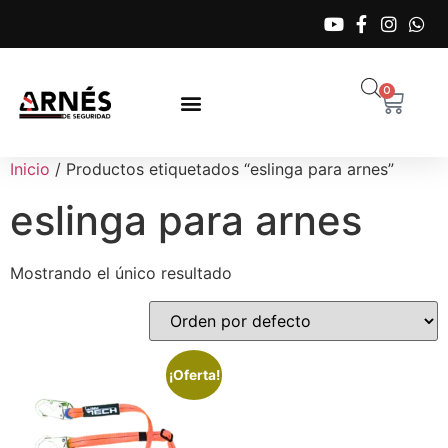
0
Inicio
/ Productos etiquetados “eslinga para arnes”
eslinga para arnes
Mostrando el único resultado
¡Oferta!