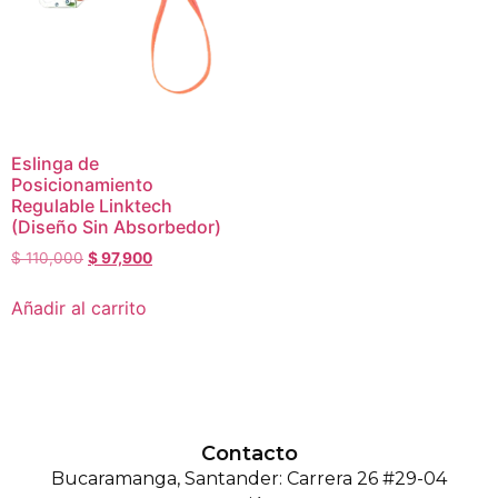
Eslinga de
Posicionamiento
Regulable Linktech
(Diseño Sin Absorbedor)
$
110,000
$
97,900
Añadir al carrito
Contacto
Bucaramanga, Santander: Carrera 26 #29-04