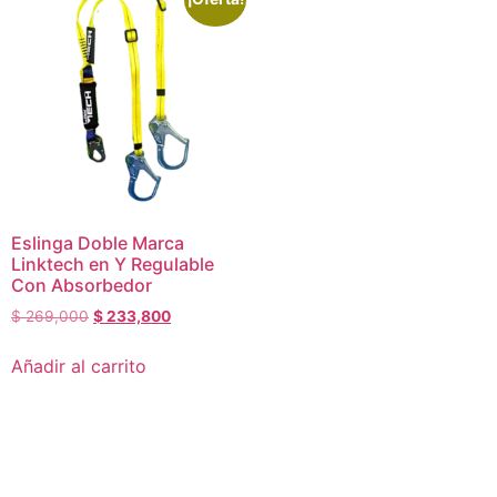
Eslinga Doble Marca
Linktech en Y Regulable
Con Absorbedor
$
269,000
$
233,800
Añadir al carrito