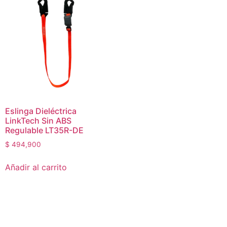
Eslinga Dieléctrica
LinkTech Sin ABS
Regulable LT35R-DE
$
494,900
Añadir al carrito