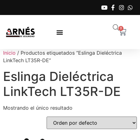
0
Inicio
/ Productos etiquetados “Eslinga Dieléctrica
LinkTech LT35R-DE”
Eslinga Dieléctrica
LinkTech LT35R-DE
Mostrando el único resultado