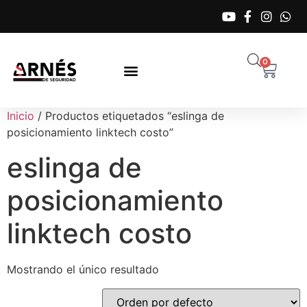
0
Inicio
/ Productos etiquetados “eslinga de
posicionamiento linktech costo”
eslinga de
posicionamiento
linktech costo
Mostrando el único resultado