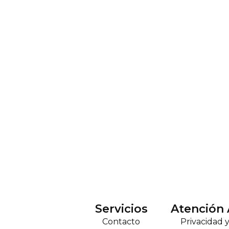
Servicios
Atención 
Contacto
Privacidad 