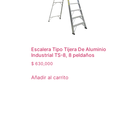
Escalera Tipo Tijera De Aluminio
Industrial TS-8, 8 peldaños
$
630,000
Añadir al carrito