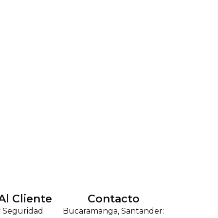
Al Cliente
Contacto
y Seguridad
Bucaramanga, Santander: