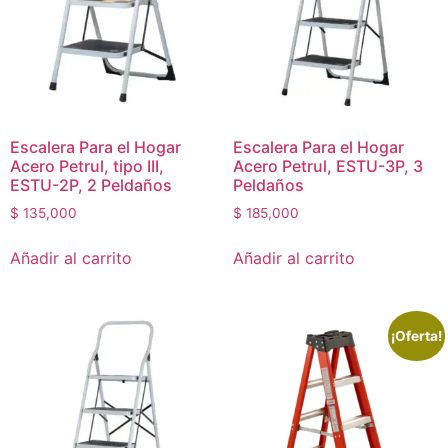
Escalera Para el Hogar
Escalera Para el Hogar
Acero Petrul, tipo III,
Acero Petrul, ESTU-3P, 3
ESTU-2P, 2 Peldaños
Peldaños
$
135,000
$
185,000
Añadir al carrito
Añadir al carrito
¡Oferta!