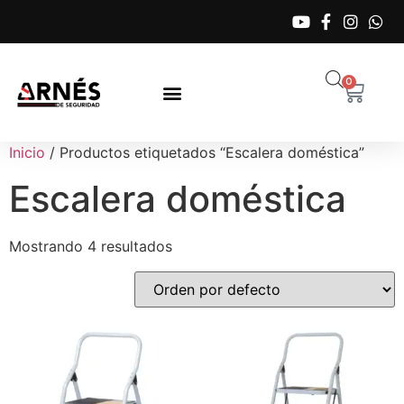
0
Inicio
/ Productos etiquetados “Escalera doméstica”
Escalera doméstica
Mostrando 4 resultados