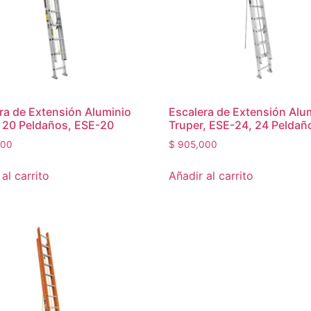
ra de Extensión Aluminio
Escalera de Extensión Alu
 20 Peldaños, ESE-20
Truper, ESE-24, 24 Peldañ
000
$
905,000
al carrito
Añadir al carrito