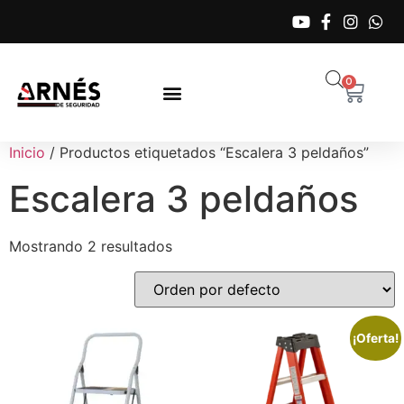
0
Inicio
/ Productos etiquetados “Escalera 3 peldaños”
Escalera 3 peldaños
Mostrando 2 resultados
¡Oferta!