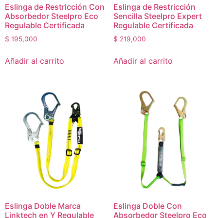
Eslinga de Restricción Con
Eslinga de Restricción
Absorbedor Steelpro Eco
Sencilla Steelpro Expert
Regulable Certificada
Regulable Certificada
$
195,000
$
219,000
Añadir al carrito
Añadir al carrito
Eslinga Doble Marca
Eslinga Doble Con
Linktech en Y Regulable
Absorbedor Steelpro Eco