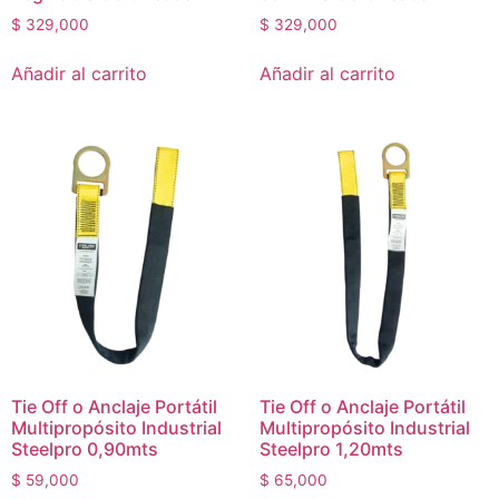
$
329,000
$
329,000
Añadir al carrito
Añadir al carrito
Tie Off o Anclaje Portátil
Tie Off o Anclaje Portátil
Multipropósito Industrial
Multipropósito Industrial
Steelpro 0,90mts
Steelpro 1,20mts
$
59,000
$
65,000