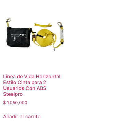
Línea de Vida Horizontal
Estilo Cinta para 2
Usuarios Con ABS
Steelpro
$
1,050,000
Añadir al carrito