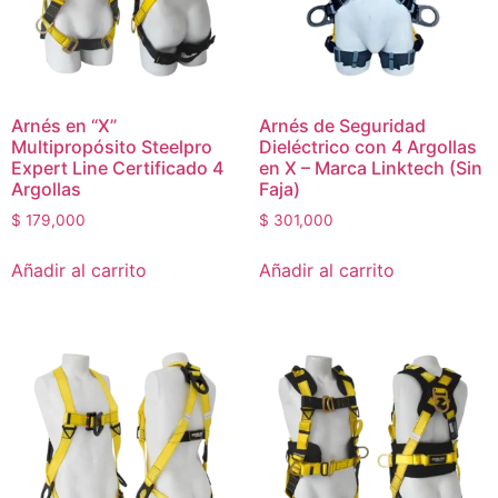
Arnés en “X”
Arnés de Seguridad
Multipropósito Steelpro
Dieléctrico con 4 Argollas
Expert Line Certificado 4
en X – Marca Linktech (Sin
Argollas
Faja)
$
179,000
$
301,000
Añadir al carrito
Añadir al carrito