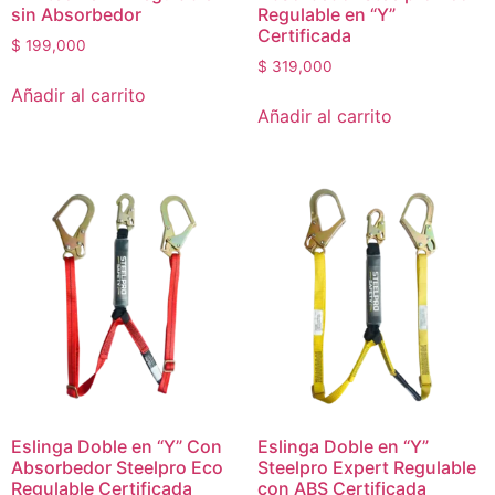
sin Absorbedor
Regulable en “Y”
Certificada
$
199,000
$
319,000
Añadir al carrito
Añadir al carrito
Eslinga Doble en “Y” Con
Eslinga Doble en “Y”
Absorbedor Steelpro Eco
Steelpro Expert Regulable
Regulable Certificada
con ABS Certificada