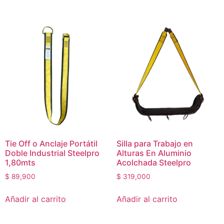
Tie Off o Anclaje Portátil
Silla para Trabajo en
Doble Industrial Steelpro
Alturas En Aluminio
1,80mts
Acolchada Steelpro
$
89,900
$
319,000
Añadir al carrito
Añadir al carrito