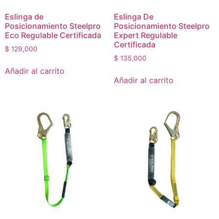
Eslinga de
Eslinga De
Posicionamiento Steelpro
Posicionamiento Steelpro
Eco Regulable Certificada
Expert Regulable
Certificada
$
129,000
$
135,000
Añadir al carrito
Añadir al carrito