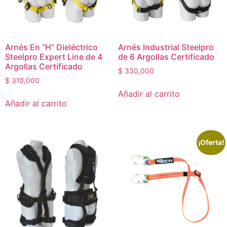
Arnés En “H” Dieléctrico
Arnés Industrial Steelpro
Steelpro Expert Line de 4
de 6 Argollas Certificado
Argollas Certificado
$
330,000
$
310,000
Añadir al carrito
Añadir al carrito
¡Oferta!