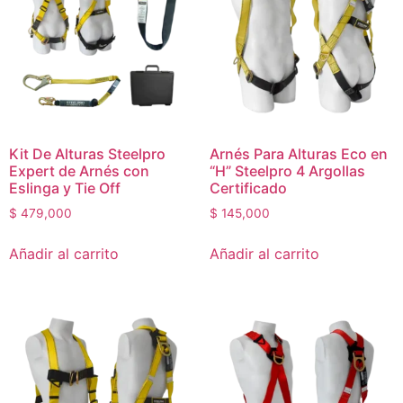
Kit De Alturas Steelpro
Arnés Para Alturas Eco en
Expert de Arnés con
“H” Steelpro 4 Argollas
Eslinga y Tie Off
Certificado
$
479,000
$
145,000
Añadir al carrito
Añadir al carrito