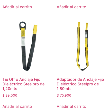
Añadir al carrito
Añadir al carrito
Tie Off o Anclaje Fijo
Adaptador de Anclaje Fijo
Dieléctrico Steelpro de
Dieléctrico Steelpro de
1,20mts
1,80mts
$
89,000
$
75,900
Añadir al carrito
Añadir al carrito