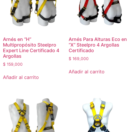
Arnés en “H”
Arnés Para Alturas Eco en
Multipropósito Steelpro
“X” Steelpro 4 Argollas
Expert Line Certificado 4
Certificado
Argollas
$
169,000
$
159,000
Añadir al carrito
Añadir al carrito