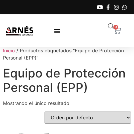
0
Inicio
/ Productos etiquetados “Equipo de Protección
Personal (EPP)”
Equipo de Protección
Personal (EPP)
Mostrando el único resultado