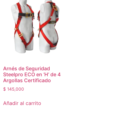
Arnés de Seguridad
Steelpro ECO en ‘H’ de 4
Argollas Certificado
$
145,000
Añadir al carrito