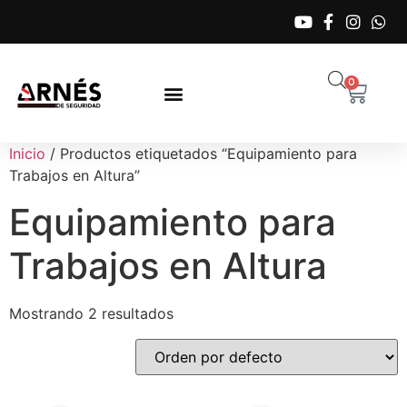
0
Inicio
/ Productos etiquetados “Equipamiento para
Trabajos en Altura”
Equipamiento para
Trabajos en Altura
Mostrando 2 resultados