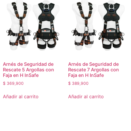
Arnés de Seguridad de
Arnés de Seguridad de
Rescate 5 Argollas con
Rescate 7 Argollas con
Faja en H InSafe
Faja en H InSafe
$
369,900
$
389,900
Añadir al carrito
Añadir al carrito