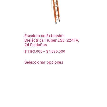
Escalera de Extensión
Dieléctrica Truper ESE-224FV,
24 Peldaños
$
1,190,000
–
$
1,690,000
Seleccionar opciones