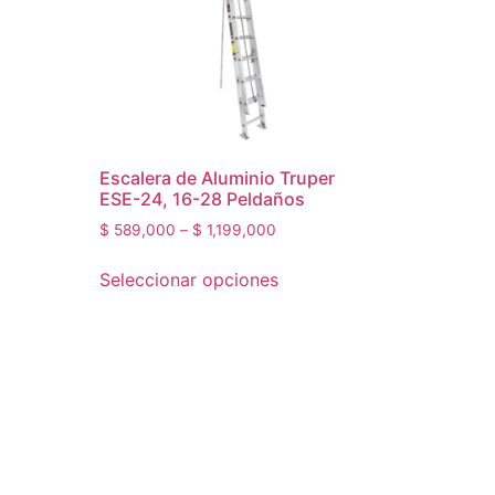
Escalera de Aluminio Truper
ESE-24, 16-28 Peldaños
$
589,000
–
$
1,199,000
Seleccionar opciones