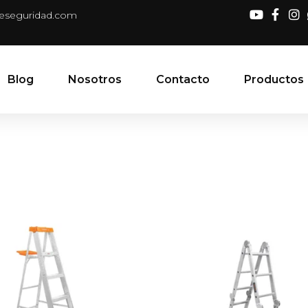
deseguridad.com
Blog
Nosotros
Contacto
Productos