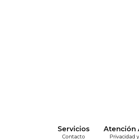
Servicios
Atención 
Contacto
Privacidad 