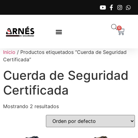
0
Inicio
/ Productos etiquetados “Cuerda de Seguridad
Certificada”
Cuerda de Seguridad
Certificada
Mostrando 2 resultados