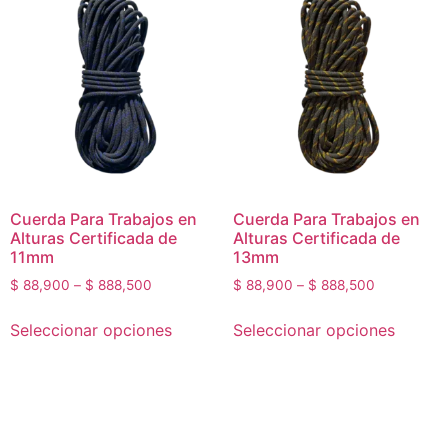
Cuerda Para Trabajos en
Cuerda Para Trabajos en
Alturas Certificada de
Alturas Certificada de
11mm
13mm
$
88,900
–
$
888,500
$
88,900
–
$
888,500
Seleccionar opciones
Seleccionar opciones