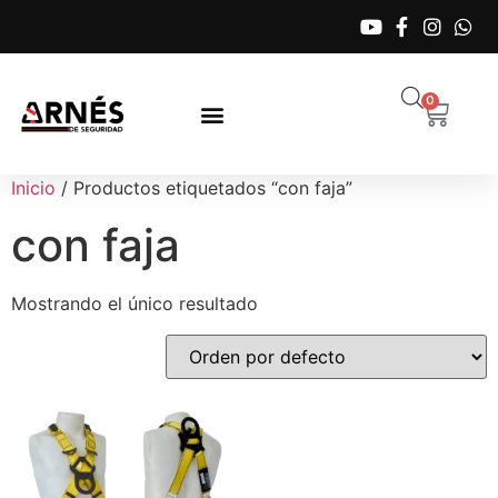
0
Inicio
/ Productos etiquetados “con faja”
con faja
Mostrando el único resultado