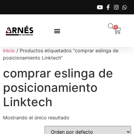
0
Inicio
/ Productos etiquetados “comprar eslinga de
posicionamiento Linktech”
comprar eslinga de
posicionamiento
Linktech
Mostrando el único resultado