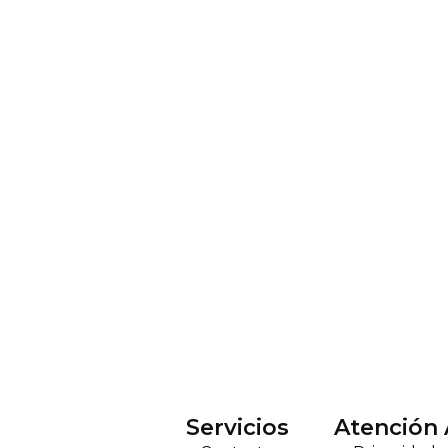
Servicios
Atención 