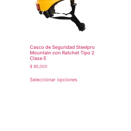
Casco de Seguridad Steelpro
Mountain con Ratchet Tipo 2
Clase E
$
85,000
Seleccionar opciones