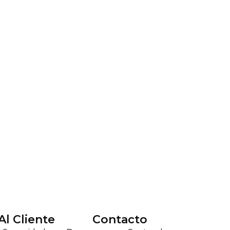
Al Cliente
Contacto