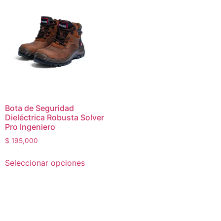
Bota de Seguridad
Dieléctrica Robusta Solver
Pro Ingeniero
$
195,000
Seleccionar opciones