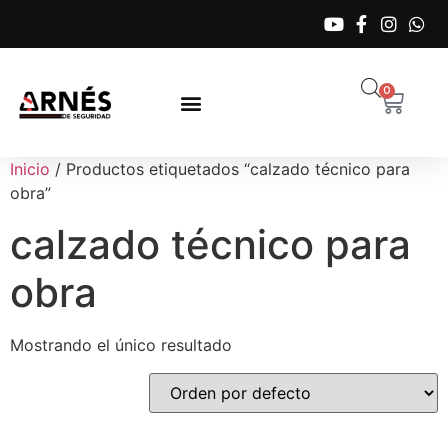
0
Inicio
/ Productos etiquetados “calzado técnico para
obra”
calzado técnico para
obra
Mostrando el único resultado