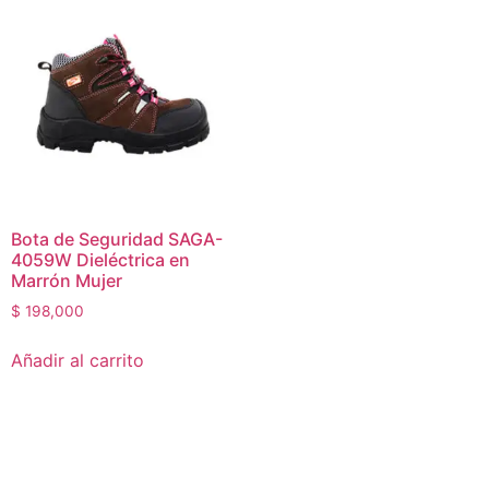
Bota de Seguridad SAGA-
4059W Dieléctrica en
Marrón Mujer
$
198,000
Añadir al carrito