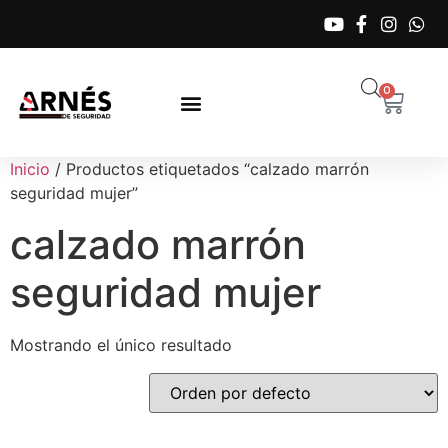
0
Inicio
/ Productos etiquetados “calzado marrón
seguridad mujer”
calzado marrón
seguridad mujer
Mostrando el único resultado