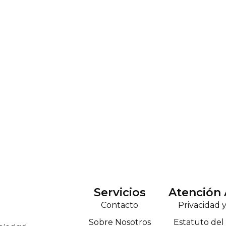
Servicios
Atención 
Contacto
Privacidad 
Sobre Nosotros
Estatuto de