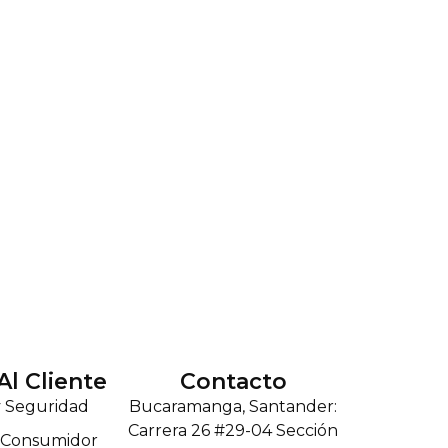
Al Cliente
Contacto
y Seguridad
Bucaramanga, Santander:
Carrera 26 #29-04 Sección
l Consumidor