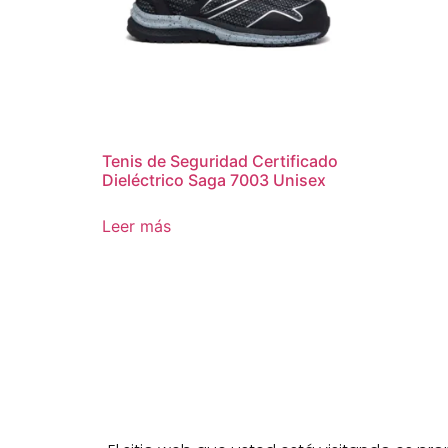
Tenis de Seguridad Certificado
Dieléctrico Saga 7003 Unisex
Leer más