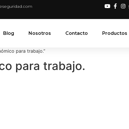
deseguridad.com
Blog
Nosotros
Contacto
Productos
ómico para trabajo.”
o para trabajo.