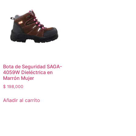
Bota de Seguridad SAGA-
4059W Dieléctrica en
Marrón Mujer
$
198,000
Añadir al carrito