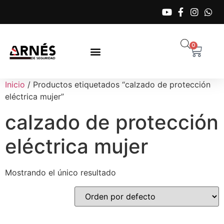
0
Inicio
/ Productos etiquetados “calzado de protección
eléctrica mujer”
calzado de protección
eléctrica mujer
Mostrando el único resultado