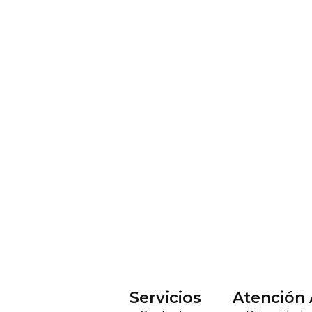
Servicios
Atención 