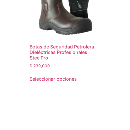
Botas de Seguridad Petrolera
Dieléctricas Profesionales
SteelPro
$
239,000
Seleccionar opciones