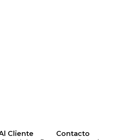
Al Cliente
Contacto