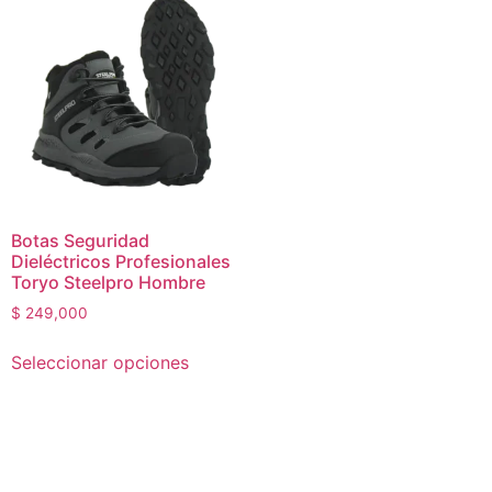
Botas Seguridad
Dieléctricos Profesionales
Toryo Steelpro Hombre
$
249,000
Seleccionar opciones