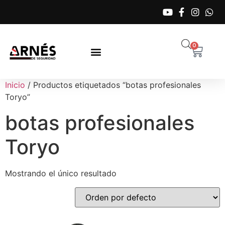
0
Inicio
/ Productos etiquetados “botas profesionales
Toryo”
botas profesionales
Toryo
Mostrando el único resultado