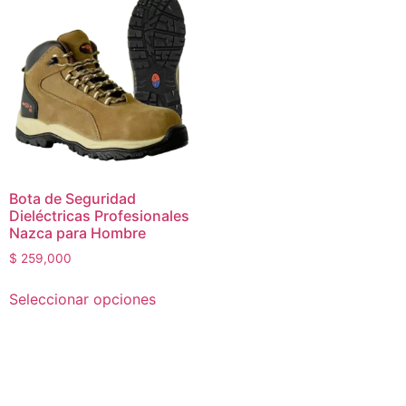
Bota de Seguridad
Dieléctricas Profesionales
Nazca para Hombre
$
259,000
Seleccionar opciones