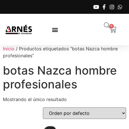
0
Inicio
/ Productos etiquetados “botas Nazca hombre
profesionales”
botas Nazca hombre
profesionales
Mostrando el único resultado