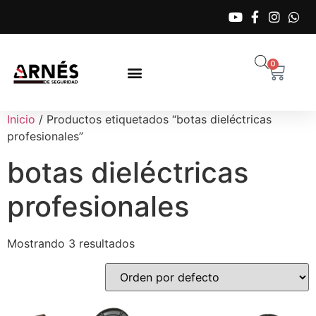
0
Inicio
/ Productos etiquetados “botas dieléctricas
profesionales”
botas dieléctricas
profesionales
Mostrando 3 resultados