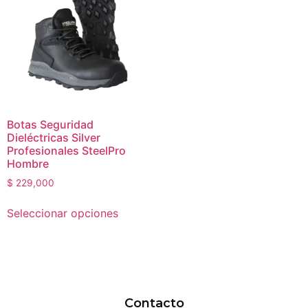
Botas Seguridad
Dieléctricas Silver
Profesionales SteelPro
Hombre
$
229,000
Seleccionar opciones
Contacto