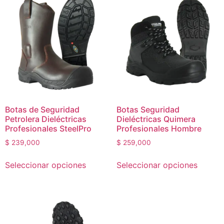
Botas de Seguridad
Botas Seguridad
Petrolera Dieléctricas
Dieléctricas Quimera
Profesionales SteelPro
Profesionales Hombre
$
239,000
$
259,000
Seleccionar opciones
Seleccionar opciones