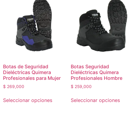
Botas de Seguridad
Botas Seguridad
Dieléctricas Quimera
Dieléctricas Quimera
Profesionales para Mujer
Profesionales Hombre
$
269,000
$
259,000
Seleccionar opciones
Seleccionar opciones