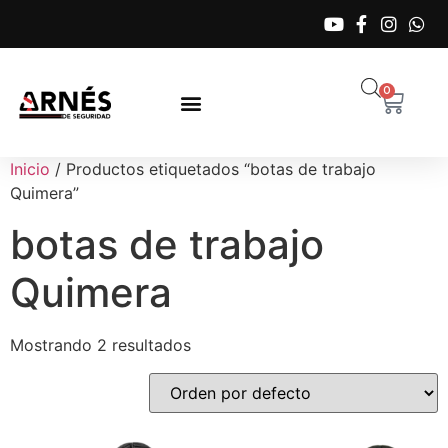
0
Inicio
/ Productos etiquetados “botas de trabajo
Quimera”
botas de trabajo
Quimera
Mostrando 2 resultados