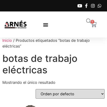
0
Inicio
/ Productos etiquetados “botas de trabajo
eléctricas”
botas de trabajo
eléctricas
Mostrando el único resultado