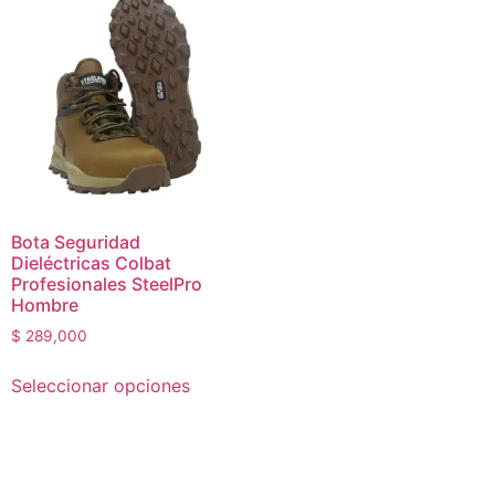
Bota Seguridad
Dieléctricas Colbat
Profesionales SteelPro
Hombre
$
289,000
Seleccionar opciones