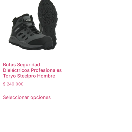
Botas Seguridad
Dieléctricos Profesionales
Toryo Steelpro Hombre
$
249,000
Seleccionar opciones