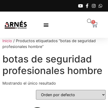
0
Inicio
/ Productos etiquetados “botas de seguridad
profesionales hombre”
botas de seguridad
profesionales hombre
Mostrando el único resultado