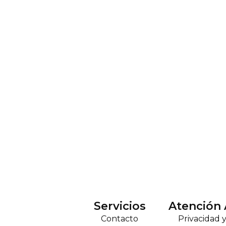
Servicios
Atención 
Contacto
Privacidad 