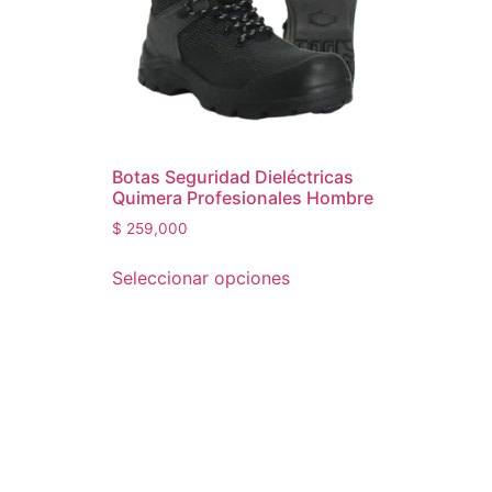
Botas Seguridad Dieléctricas
Quimera Profesionales Hombre
$
259,000
Seleccionar opciones