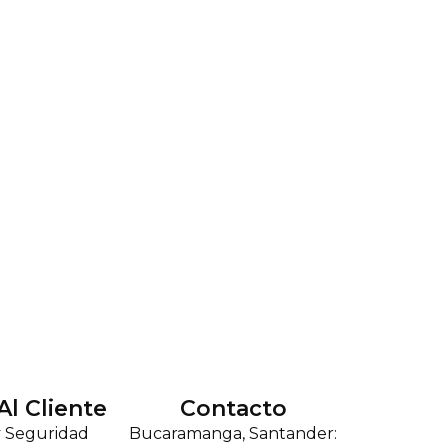
Al Cliente
Contacto
y Seguridad
Bucaramanga, Santander: