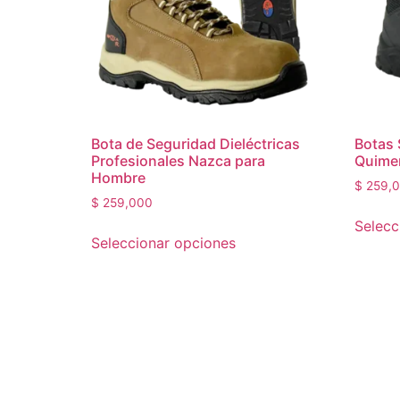
Bota de Seguridad Dieléctricas
Botas 
Profesionales Nazca para
Quimer
Hombre
$
259,
$
259,000
Selecc
Seleccionar opciones