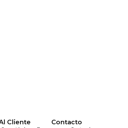
Al Cliente
Contacto