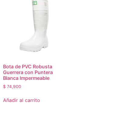
Bota de PVC Robusta
Guerrera con Puntera
Blanca Impermeable
$
74,900
Añadir al carrito