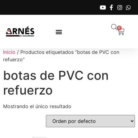
0
Inicio
/ Productos etiquetados “botas de PVC con
refuerzo”
botas de PVC con
refuerzo
Mostrando el único resultado