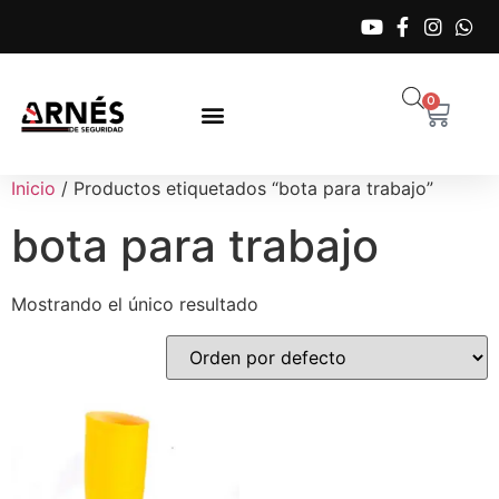
0
Inicio
/ Productos etiquetados “bota para trabajo”
bota para trabajo
Mostrando el único resultado