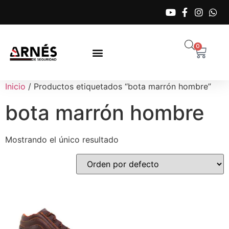
0
Inicio
/ Productos etiquetados “bota marrón hombre”
bota marrón hombre
Mostrando el único resultado