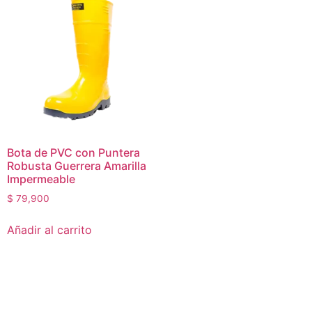
Bota de PVC con Puntera
Robusta Guerrera Amarilla
Impermeable
$
79,900
Añadir al carrito