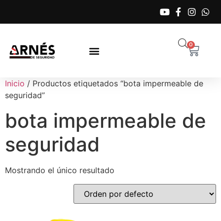
0
Inicio
/ Productos etiquetados “bota impermeable de
seguridad”
bota impermeable de
seguridad
Mostrando el único resultado