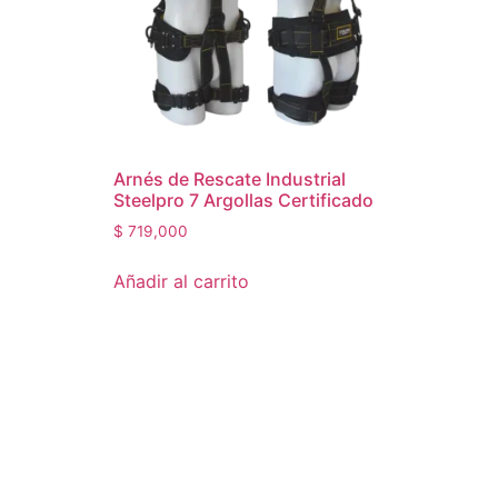
Arnés de Rescate Industrial
Steelpro 7 Argollas Certificado
$
719,000
Añadir al carrito