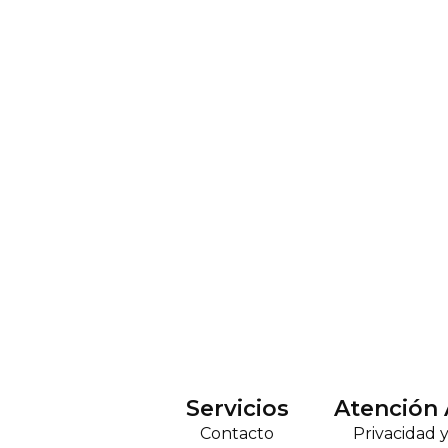
Servicios
Atención 
Contacto
Privacidad 