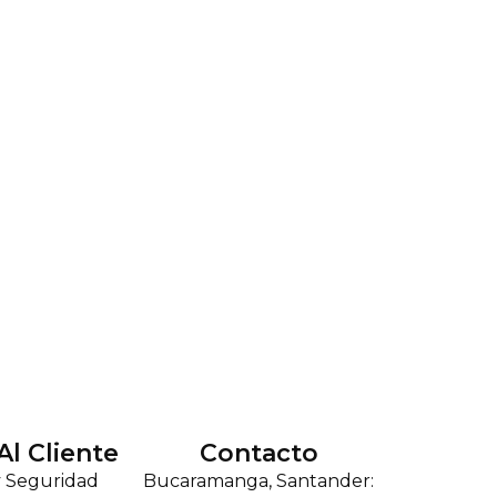
Al Cliente
Contacto
y Seguridad
Bucaramanga, Santander: