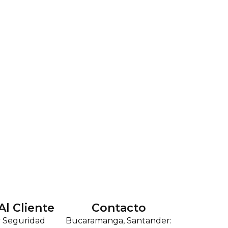
Al Cliente
Contacto
y Seguridad
Bucaramanga, Santander: