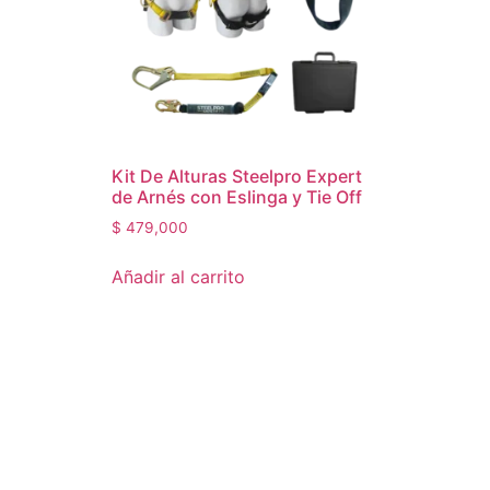
Kit De Alturas Steelpro Expert
de Arnés con Eslinga y Tie Off
$
479,000
Añadir al carrito