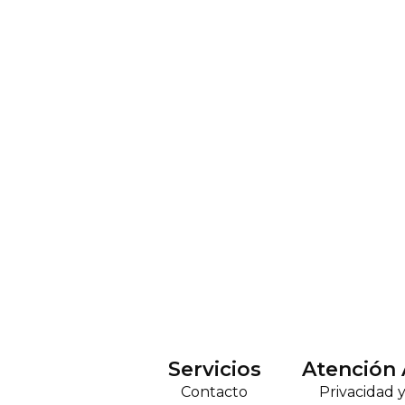
Servicios
Atención 
Contacto
Privacidad 