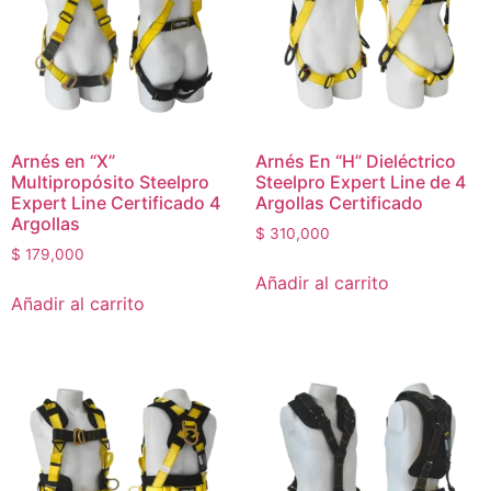
Arnés en “X”
Arnés En “H” Dieléctrico
Multipropósito Steelpro
Steelpro Expert Line de 4
Expert Line Certificado 4
Argollas Certificado
Argollas
$
310,000
$
179,000
Añadir al carrito
Añadir al carrito