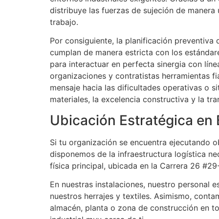
distribuye las fuerzas de sujeción de manera
trabajo.
Por consiguiente, la planificación preventiva
cumplan de manera estricta con los estándare
para interactuar en perfecta sinergia con lí
organizaciones y contratistas herramientas fi
mensaje hacia las dificultades operativas o 
materiales, la excelencia constructiva y la t
Ubicación Estratégica en
Si tu organización se encuentra ejecutando o
disponemos de la infraestructura logística nec
física principal, ubicada en la Carrera 26 #
En nuestras instalaciones, nuestro personal e
nuestros herrajes y textiles. Asimismo, conta
almacén, planta o zona de construcción en to