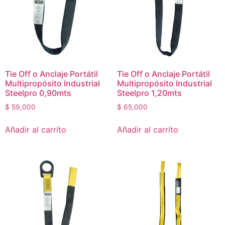
Tie Off o Anclaje Portátil
Tie Off o Anclaje Portátil
Multipropósito Industrial
Multipropósito Industrial
Steelpro 0,90mts
Steelpro 1,20mts
$
59,000
$
65,000
Añadir al carrito
Añadir al carrito