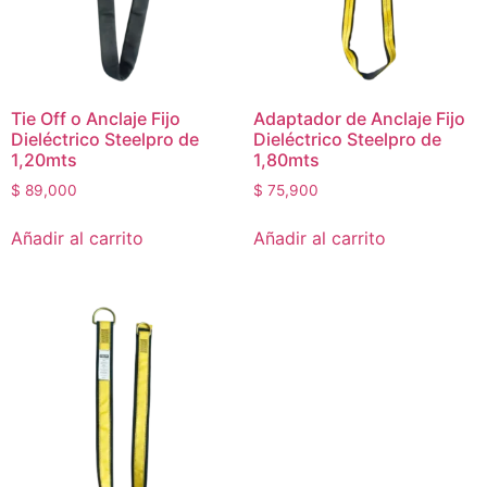
Tie Off o Anclaje Fijo
Adaptador de Anclaje Fijo
Dieléctrico Steelpro de
Dieléctrico Steelpro de
1,20mts
1,80mts
$
89,000
$
75,900
Añadir al carrito
Añadir al carrito