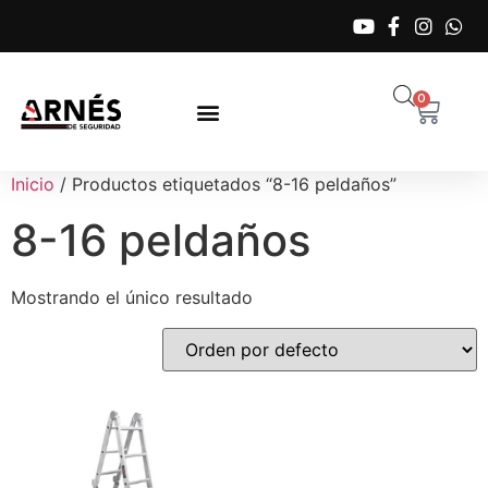
0
Inicio
/ Productos etiquetados “8-16 peldaños”
8-16 peldaños
Mostrando el único resultado