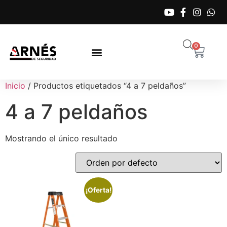
0
Inicio
/ Productos etiquetados “4 a 7 peldaños”
4 a 7 peldaños
Mostrando el único resultado
¡Oferta!