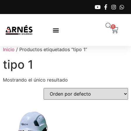
0
Inicio
/ Productos etiquetados “tipo 1”
tipo 1
Mostrando el único resultado